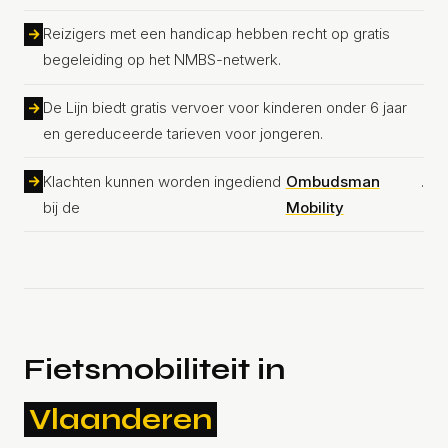
Reizigers met een handicap hebben recht op gratis
begeleiding op het NMBS-netwerk.
De Lijn biedt gratis vervoer voor kinderen onder 6 jaar
en gereduceerde tarieven voor jongeren.
Klachten kunnen worden ingediend
Ombudsman
.
bij de
Mobility
Fietsmobiliteit in
Vlaanderen