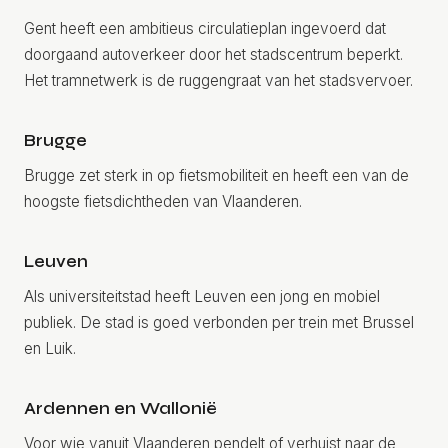
Gent heeft een ambitieus circulatieplan ingevoerd dat
doorgaand autoverkeer door het stadscentrum beperkt.
Het tramnetwerk is de ruggengraat van het stadsvervoer.
Brugge
Brugge zet sterk in op fietsmobiliteit en heeft een van de
hoogste fietsdichtheden van Vlaanderen.
Leuven
Als universiteitstad heeft Leuven een jong en mobiel
publiek. De stad is goed verbonden per trein met Brussel
en Luik.
Ardennen en Wallonië
Voor wie vanuit Vlaanderen pendelt of verhuist naar de