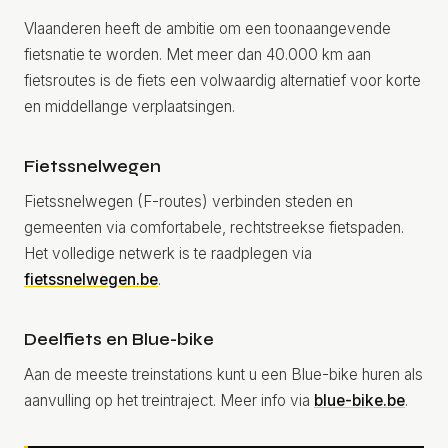
Vlaanderen heeft de ambitie om een toonaangevende
fietsnatie te worden. Met meer dan 40.000 km aan
fietsroutes is de fiets een volwaardig alternatief voor korte
en middellange verplaatsingen.
Fietssnelwegen
Fietssnelwegen (F-routes) verbinden steden en
gemeenten via comfortabele, rechtstreekse fietspaden.
Het volledige netwerk is te raadplegen via
fietssnelwegen.be
.
Deelfiets en Blue-bike
Aan de meeste treinstations kunt u een Blue-bike huren als
aanvulling op het treintraject. Meer info via
blue-bike.be
.