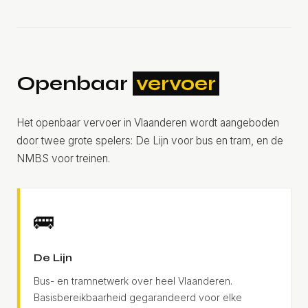
Openbaar
vervoer
Het openbaar vervoer in Vlaanderen wordt aangeboden
door twee grote spelers: De Lijn voor bus en tram, en de
NMBS voor treinen.
🚌
De Lijn
Bus- en tramnetwerk over heel Vlaanderen.
Basisbereikbaarheid gegarandeerd voor elke