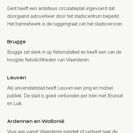
Gent heeft een ambitieus circulatieplan ingevoerd dat
doorgaand autoverkeer door het stadscentrum beperkt.
Het tramnetwerk is de ruggengraat van het stadsvervoer.
Brugge
Brugge zet sterk in op fietsmobiliteit en heeft een van de
hoogste fietsdichtheden van Vlaanderen.
Leuven
Als universiteitstad heeft Leuven een jong en mobiel
publiek. De stad is goed verbonden per trein met Brussel
en Luik.
Ardennen en Wallonië
Voor wie vanuit Vlaanderen pendelt of verhuist naar de