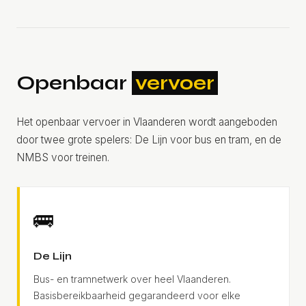
Openbaar
vervoer
Het openbaar vervoer in Vlaanderen wordt aangeboden
door twee grote spelers: De Lijn voor bus en tram, en de
NMBS voor treinen.
🚌
De Lijn
Bus- en tramnetwerk over heel Vlaanderen.
Basisbereikbaarheid gegarandeerd voor elke