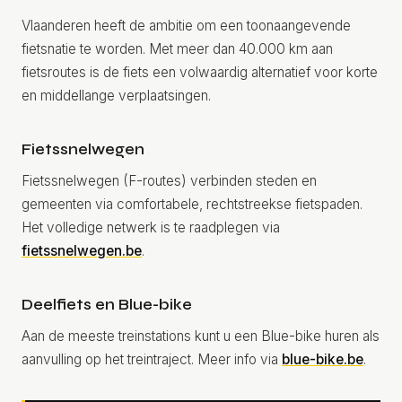
Vlaanderen heeft de ambitie om een toonaangevende
fietsnatie te worden. Met meer dan 40.000 km aan
fietsroutes is de fiets een volwaardig alternatief voor korte
en middellange verplaatsingen.
Fietssnelwegen
Fietssnelwegen (F-routes) verbinden steden en
gemeenten via comfortabele, rechtstreekse fietspaden.
Het volledige netwerk is te raadplegen via
fietssnelwegen.be
.
Deelfiets en Blue-bike
Aan de meeste treinstations kunt u een Blue-bike huren als
aanvulling op het treintraject. Meer info via
blue-bike.be
.