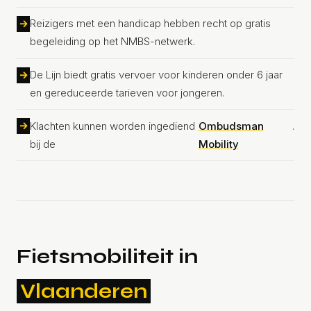
Reizigers met een handicap hebben recht op gratis
begeleiding op het NMBS-netwerk.
De Lijn biedt gratis vervoer voor kinderen onder 6 jaar
en gereduceerde tarieven voor jongeren.
Klachten kunnen worden ingediend
Ombudsman
.
bij de
Mobility
Fietsmobiliteit in
Vlaanderen