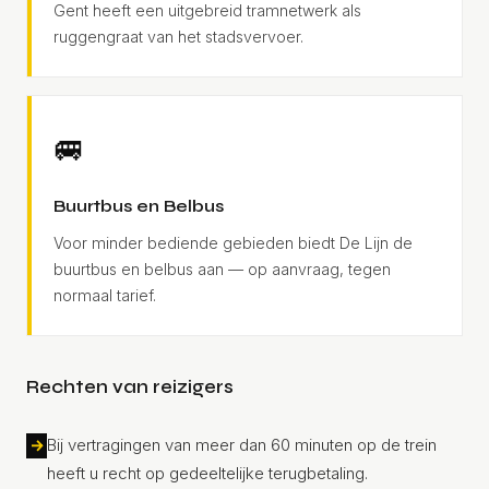
Gent heeft een uitgebreid tramnetwerk als
ruggengraat van het stadsvervoer.
🚐
Buurtbus en Belbus
Voor minder bediende gebieden biedt De Lijn de
buurtbus en belbus aan — op aanvraag, tegen
normaal tarief.
Rechten van reizigers
Bij vertragingen van meer dan 60 minuten op de trein
heeft u recht op gedeeltelijke terugbetaling.