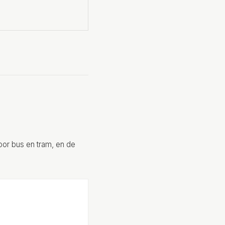
or bus en tram, en de