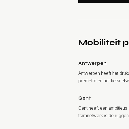
Mobiliteit 
Antwerpen
Antwerpen heeft het druks
premetro en het fietsnetw
Gent
Gent heeft een ambitieus 
tramnetwerk is de ruggen