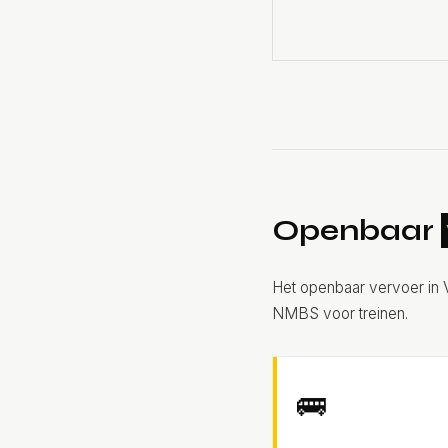
Openbaar
Het openbaar vervoer in 
NMBS voor treinen.
🚌