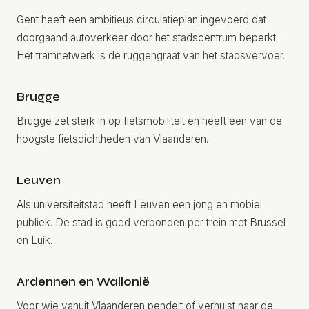
Gent heeft een ambitieus circulatieplan ingevoerd dat
doorgaand autoverkeer door het stadscentrum beperkt.
Het tramnetwerk is de ruggengraat van het stadsvervoer.
Brugge
Brugge zet sterk in op fietsmobiliteit en heeft een van de
hoogste fietsdichtheden van Vlaanderen.
Leuven
Als universiteitstad heeft Leuven een jong en mobiel
publiek. De stad is goed verbonden per trein met Brussel
en Luik.
Ardennen en Wallonië
Voor wie vanuit Vlaanderen pendelt of verhuist naar de