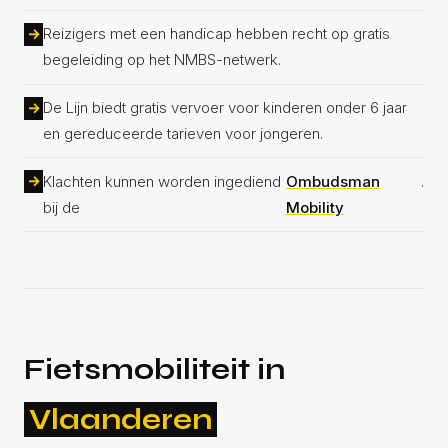
Reizigers met een handicap hebben recht op gratis
begeleiding op het NMBS-netwerk.
De Lijn biedt gratis vervoer voor kinderen onder 6 jaar
en gereduceerde tarieven voor jongeren.
Klachten kunnen worden ingediend
Ombudsman
.
bij de
Mobility
Fietsmobiliteit in
Vlaanderen