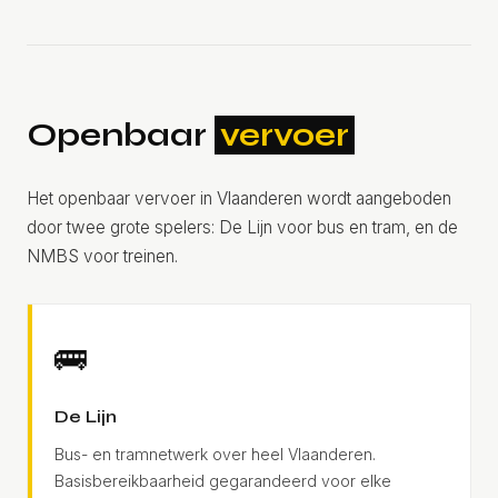
Openbaar
vervoer
Het openbaar vervoer in Vlaanderen wordt aangeboden
door twee grote spelers: De Lijn voor bus en tram, en de
NMBS voor treinen.
🚌
De Lijn
Bus- en tramnetwerk over heel Vlaanderen.
Basisbereikbaarheid gegarandeerd voor elke