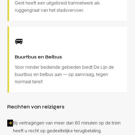
Gent heeft een uitgebreid tramnetwerk als
ruggengraat van het stadsvervoer.
🚐
Buurtbus en Belbus
Voor minder bediende gebieden biedt De Lijn de
buurtbus en belbus aan — op aanvraag, tegen
normaal tarief.
Rechten van reizigers
Bij vertragingen van meer dan 60 minuten op de trein
heeft u recht op gedeeltelijke terugbetaling.