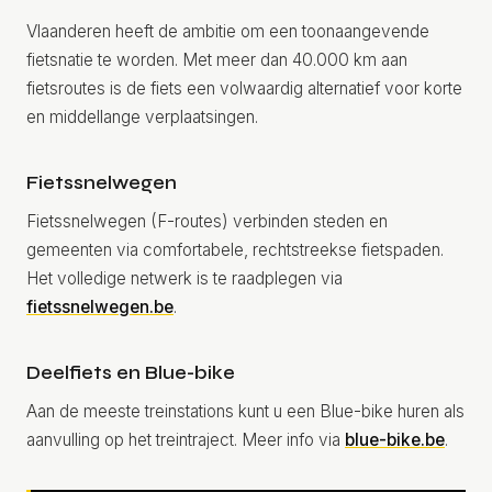
Vlaanderen heeft de ambitie om een toonaangevende
fietsnatie te worden. Met meer dan 40.000 km aan
fietsroutes is de fiets een volwaardig alternatief voor korte
en middellange verplaatsingen.
Fietssnelwegen
Fietssnelwegen (F-routes) verbinden steden en
gemeenten via comfortabele, rechtstreekse fietspaden.
Het volledige netwerk is te raadplegen via
fietssnelwegen.be
.
Deelfiets en Blue-bike
Aan de meeste treinstations kunt u een Blue-bike huren als
aanvulling op het treintraject. Meer info via
blue-bike.be
.